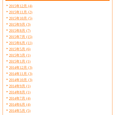
2015年12月 (4)
2015年11月 (2)
2015年10月 (5)
2015年9月 (3)
2015年8月 (7)
2015年7月 (15)
2015年6月 (11)
2015年5月 (6)
2015年3月 (1)
2015年1月 (1)
2014年12月 (3)
2014年11月 (3)
2014年10月 (3)
2014年9月 (1)
2014年8月 (1)
2014年7月 (4)
2014年6月 (4)
2014年5月 (5)