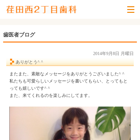
歯医者ブログ
2014年9月8日 月曜日
ありがとう^ ^
またまた、素敵なメッセージをありがとうございました^ ^
私たちも可愛らしいメッセージを書いてもらい、とってもと
っても嬉しいです^ ^
また、来てくれるのを楽しみにしてます。