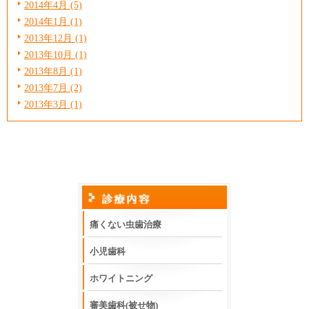
2014年4月 (5)
2014年1月 (1)
2013年12月 (1)
2013年10月 (1)
2013年8月 (1)
2013年7月 (2)
2013年3月 (1)
痛くない虫歯治療
小児歯科
ホワイトニング
審美歯科(被せ物)