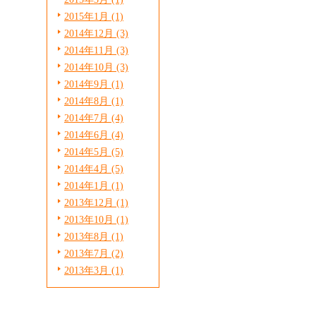
2015年1月 (1)
2014年12月 (3)
2014年11月 (3)
2014年10月 (3)
2014年9月 (1)
2014年8月 (1)
2014年7月 (4)
2014年6月 (4)
2014年5月 (5)
2014年4月 (5)
2014年1月 (1)
2013年12月 (1)
2013年10月 (1)
2013年8月 (1)
2013年7月 (2)
2013年3月 (1)