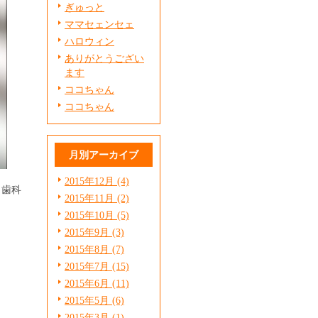
ぎゅっと
ママセェンセェ
ハロウィン
ありがとうござい
ます
ココちゃん
ココちゃん
月別アーカイブ
2015年12月 (4)
目歯科
2015年11月 (2)
2015年10月 (5)
2015年9月 (3)
2015年8月 (7)
2015年7月 (15)
2015年6月 (11)
2015年5月 (6)
2015年3月 (1)