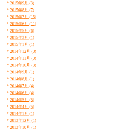
2015年9月 (3)
2015年8月 (7)
2015年7月 (15)
2015年6月 (11)
2015年5月 (6)
2015年3月 (1)
2015年1月 (1)
2014年12月 (3)
2014年11月 (3)
2014年10月 (3)
2014年9月 (1)
2014年8月 (1)
2014年7月 (4)
2014年6月 (4)
2014年5月 (5)
2014年4月 (5)
2014年1月 (1)
2013年12月 (1)
2013年10月 (1)