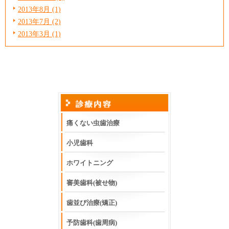
2013年8月 (1)
2013年7月 (2)
2013年3月 (1)
痛くない虫歯治療
小児歯科
ホワイトニング
審美歯科(被せ物)
歯並び治療(矯正)
予防歯科(歯周病)