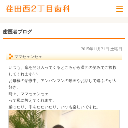
歯医者ブログ
2015年11月21日 土曜日
ママセェンセェ
いつも、扉を開け入ってくるところから満面の笑みでご挨拶
してくれます^ ^
お母様の治療中、アンパンマンの動画やお話しで遊ぶのが大
好き。
時々、ママセェンセェ
って私に教えてくれます。
踊ったり、手をたたいたり、いつも楽しいですね。