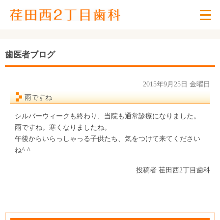
歯医者ブログ
2015年9月25日 金曜日
雨ですね
シルバーウィークも終わり、当院も通常診療になりました。
雨ですね。寒くなりましたね。
午後からいらっしゃっる子供たち、気をつけて来てください
ね^ ^
投稿者
荏田西2丁目歯科