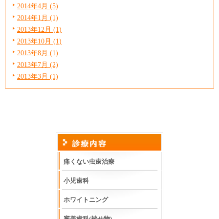
2014年4月 (5)
2014年1月 (1)
2013年12月 (1)
2013年10月 (1)
2013年8月 (1)
2013年7月 (2)
2013年3月 (1)
痛くない虫歯治療
小児歯科
ホワイトニング
審美歯科(被せ物)