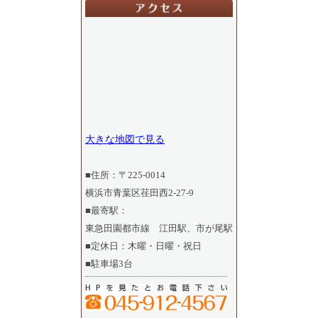
大きな地図で見る
■住所：〒225-0014
横浜市青葉区荏田西2-27-9
■最寄駅：
東急田園都市線 江田駅、市が尾駅
■定休日：木曜・日曜・祝日
■駐車場3台