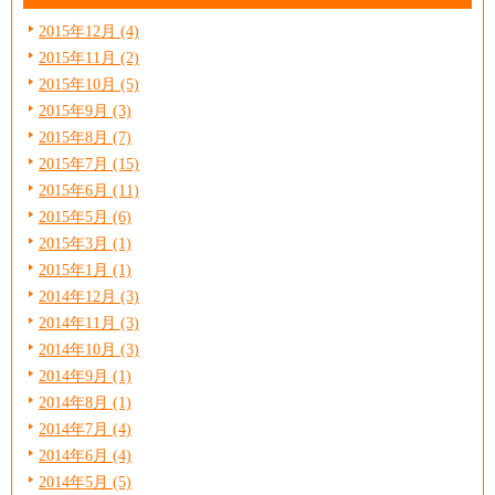
2015年12月 (4)
2015年11月 (2)
2015年10月 (5)
2015年9月 (3)
2015年8月 (7)
2015年7月 (15)
2015年6月 (11)
2015年5月 (6)
2015年3月 (1)
2015年1月 (1)
2014年12月 (3)
2014年11月 (3)
2014年10月 (3)
2014年9月 (1)
2014年8月 (1)
2014年7月 (4)
2014年6月 (4)
2014年5月 (5)