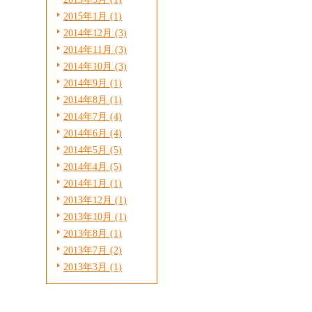
2015年1月 (1)
2014年12月 (3)
2014年11月 (3)
2014年10月 (3)
2014年9月 (1)
2014年8月 (1)
2014年7月 (4)
2014年6月 (4)
2014年5月 (5)
2014年4月 (5)
2014年1月 (1)
2013年12月 (1)
2013年10月 (1)
2013年8月 (1)
2013年7月 (2)
2013年3月 (1)