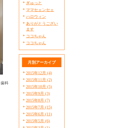
ぎゅっと
ママセェンセェ
ハロウィン
ありがとうござい
ます
ココちゃん
ココちゃん
月別アーカイブ
2015年12月 (4)
2015年11月 (2)
目歯科
2015年10月 (5)
2015年9月 (3)
2015年8月 (7)
2015年7月 (15)
2015年6月 (11)
2015年5月 (6)
2015年3月 (1)