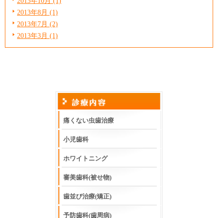
2013年10月 (1)
2013年8月 (1)
2013年7月 (2)
2013年3月 (1)
痛くない虫歯治療
小児歯科
ホワイトニング
審美歯科(被せ物)
歯並び治療(矯正)
予防歯科(歯周病)