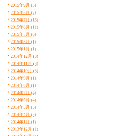
2015年9月 (3)
2015年8月 (7)
2015年7月 (15)
2015年6月 (11)
2015年5月 (6)
2015年3月 (1)
2015年1月 (1)
2014年12月 (3)
2014年11月 (3)
2014年10月 (3)
2014年9月 (1)
2014年8月 (1)
2014年7月 (4)
2014年6月 (4)
2014年5月 (5)
2014年4月 (5)
2014年1月 (1)
2013年12月 (1)