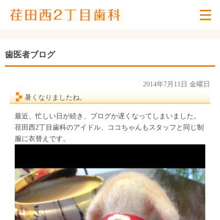
歯医者ブログ
2014年7月11日 金曜日
暑くなりましたね。
最近、忙しい日が続き、ブログか遅くなってしまいました。
荏田西2丁目歯科のアイドル、ココちゃんもスタッフと同じ制
服に衣替えです。