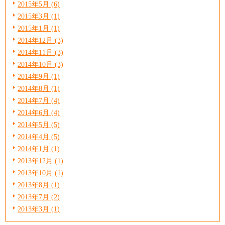
2015年5月 (6)
2015年3月 (1)
2015年1月 (1)
2014年12月 (3)
2014年11月 (3)
2014年10月 (3)
2014年9月 (1)
2014年8月 (1)
2014年7月 (4)
2014年6月 (4)
2014年5月 (5)
2014年4月 (5)
2014年1月 (1)
2013年12月 (1)
2013年10月 (1)
2013年8月 (1)
2013年7月 (2)
2013年3月 (1)