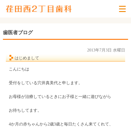
歯医者ブログ
2013年7月3日 水曜日
はじめまして
こんにちは
受付をしている穴井真美代と申します。
お母様が治療しているときにお子様と一緒に遊びながら
お待ちしてます。
4か月の赤ちゃんから2歳3歳と毎日たくさん来てくれて、