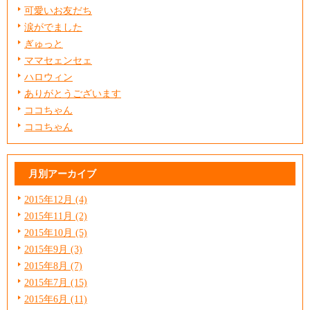
可愛いお友だち
涙がでました
ぎゅっと
ママセェンセェ
ハロウィン
ありがとうございます
ココちゃん
ココちゃん
月別アーカイブ
2015年12月 (4)
2015年11月 (2)
2015年10月 (5)
2015年9月 (3)
2015年8月 (7)
2015年7月 (15)
2015年6月 (11)