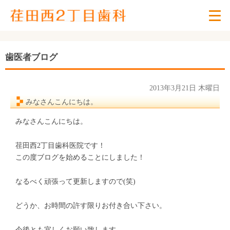
歯医者ブログ
2013年3月21日 木曜日
みなさんこんにちは。
みなさんこんにちは。
荏田西2丁目歯科医院です！
この度ブログを始めることにしました！
なるべく頑張って更新しますので(笑)
どうか、お時間の許す限りお付き合い下さい。
今後とも宜しくお願い致します。