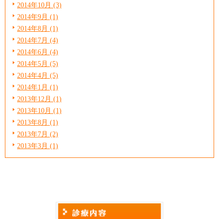
2014年10月 (3)
2014年9月 (1)
2014年8月 (1)
2014年7月 (4)
2014年6月 (4)
2014年5月 (5)
2014年4月 (5)
2014年1月 (1)
2013年12月 (1)
2013年10月 (1)
2013年8月 (1)
2013年7月 (2)
2013年3月 (1)