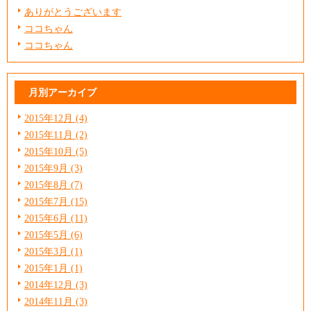
ありがとうございます
ココちゃん
ココちゃん
月別アーカイブ
2015年12月 (4)
2015年11月 (2)
2015年10月 (5)
2015年9月 (3)
2015年8月 (7)
2015年7月 (15)
2015年6月 (11)
2015年5月 (6)
2015年3月 (1)
2015年1月 (1)
2014年12月 (3)
2014年11月 (3)